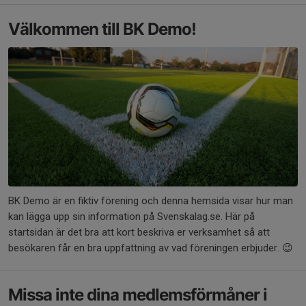
Välkommen till BK Demo!
BK Demo är en fiktiv förening och denna hemsida visar hur man
kan lägga upp sin information på Svenskalag.se. Här på
startsidan är det bra att kort beskriva er verksamhet så att
besökaren får en bra uppfattning av vad föreningen erbjuder. 😉
Missa inte dina medlemsförmåner i