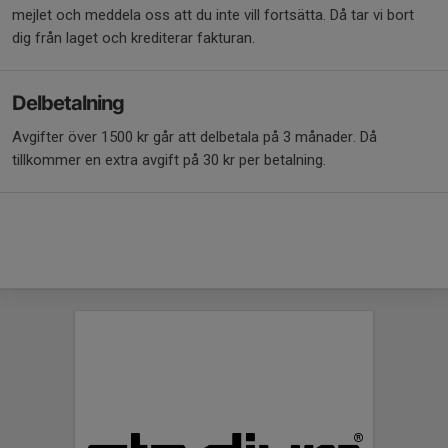
mejlet och meddela oss att du inte vill fortsätta. Då tar vi bort
dig från laget och krediterar fakturan.
Delbetalning
Avgifter över 1500 kr går att delbetala på 3 månader. Då
tillkommer en extra avgift på 30 kr per betalning.