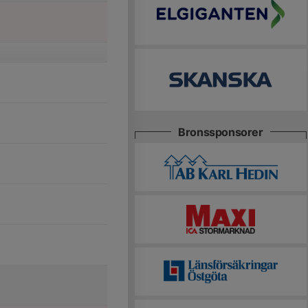
Bronssponsorer