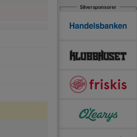
Silversponsorer