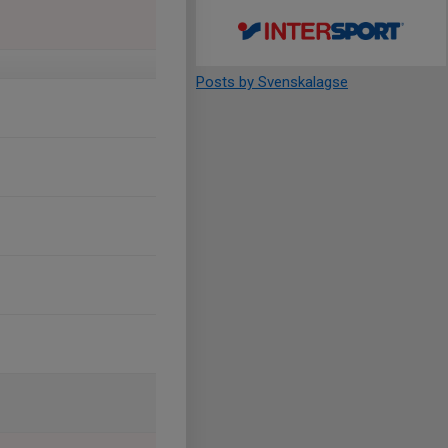
Posts by Svenskalagse