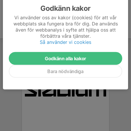
Godkänn kakor
Vi använder oss av kakor (cookies) för att vår
webbplats ska fungera bra för dig. De används
även för webbanalys i syfte att hjälpa oss att
förbättra våra tjänster.
Så använder vi cookies
Godkänn alla kakor
Bara nödvändiga