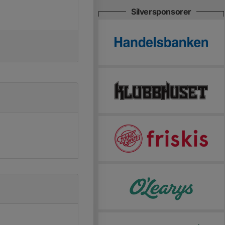
Silversponsorer