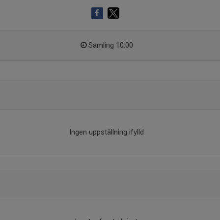
Samling 10:00
Ingen uppställning ifylld