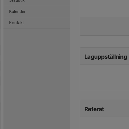
Statistik
Kalender
Kontakt
Laguppställning
Referat